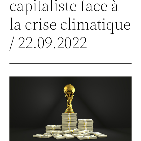
capitaliste face à
la crise climatique
/ 22.09.2022