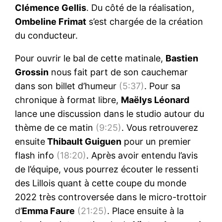
Clémence Gellis
. Du côté de la réalisation,
Ombeline Frimat
s’est chargée de la création
du conducteur.
Pour ouvrir le bal de cette matinale,
Bastien
Grossin
nous fait part de son cauchemar
dans son billet d’humeur
(5:37)
. Pour sa
chronique à format libre,
Maëlys Léonard
lance une discussion dans le studio autour du
thème de ce matin
(9:25)
. Vous retrouverez
ensuite
Thibault Guiguen
pour un premier
flash info
(18:20)
. Après avoir entendu l’avis
de l’équipe, vous pourrez écouter le ressenti
des Lillois quant à cette coupe du monde
2022 très controversée dans le micro-trottoir
d’
Emma Faure
(21:25)
. Place ensuite à la