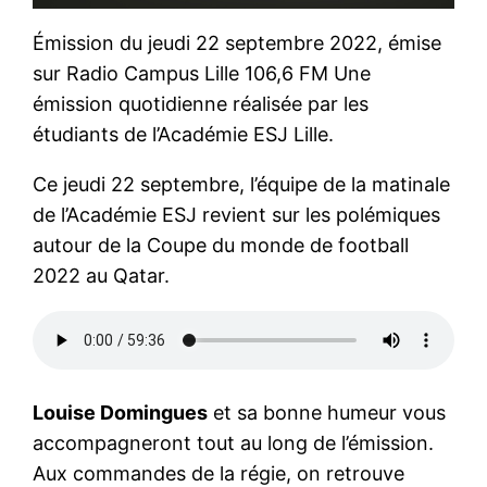
Émission du jeudi 22 septembre 2022, émise
sur Radio Campus Lille 106,6 FM Une
émission quotidienne réalisée par les
étudiants de l’Académie ESJ Lille.
Ce jeudi 22 septembre, l’équipe de la matinale
de l’Académie ESJ revient sur les polémiques
autour de la Coupe du monde de football
2022 au Qatar.
Louise Domingues
et sa bonne humeur vous
accompagneront tout au long de l’émission.
Aux commandes de la régie, on retrouve