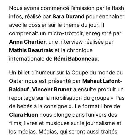
Nous avons commencé l’émission par le flash
infos, réalisé par
Sara Durand
pour enchainer
avec le dossier sur le thème du jour. Il
comprenait un micro-trottoir, enregistré par
Anna Chartier
, une interview réalisée par
Mathis Beautrais
et la chronique
internationale de
Rémi Babonneau
.
Un billet d’humeur sur la Coupe du monde au
Qatar nous est présenté par
Mahaut Lafont-
Baldauf
.
Vincent Brunet
a ensuite produit un
reportage sur la mobilisation du groupe « Pas
de bébés à la consigne ». Le format libre de
Clara Huon
nous plonge dans l’univers des
films, livres et musiques sur le journalisme et
les médias. Médias, qui seront aussi traités