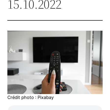
15.10.2022
Crédit photo : Pixabay