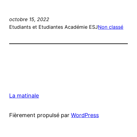
octobre 15, 2022
Etudiants et Etudiantes Académie ESJ
Non classé
La matinale
Fièrement propulsé par
WordPress