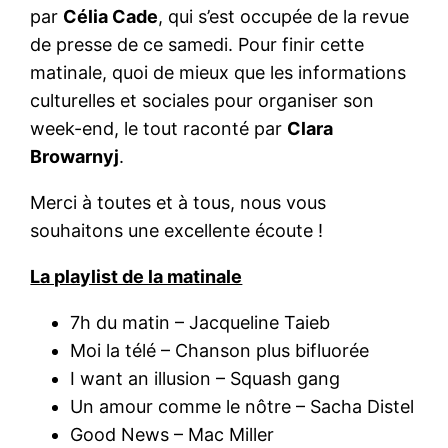
par
Célia Cade
, qui s’est occupée de la revue
de presse de ce samedi. Pour finir cette
matinale, quoi de mieux que les informations
culturelles et sociales pour organiser son
week-end, le tout raconté par
Clara
Browarnyj
.
Merci à toutes et à tous, nous vous
souhaitons une excellente écoute !
La playlist de la matinale
7h du matin – Jacqueline Taieb
Moi la télé – Chanson plus bifluorée
I want an illusion – Squash gang
Un amour comme le nôtre – Sacha Distel
Good News – Mac Miller