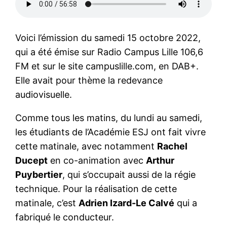
Voici l’émission du samedi 15 octobre 2022,
qui a été émise sur Radio Campus Lille 106,6
FM et sur le site campuslille.com, en DAB+.
Elle avait pour thème la redevance
audiovisuelle.
Comme tous les matins, du lundi au samedi,
les étudiants de l’Académie ESJ ont fait vivre
cette matinale, avec notamment
Rachel
Ducept
en co-animation avec
Arthur
Puybertier
, qui s’occupait aussi de la régie
technique. Pour la réalisation de cette
matinale, c’est
Adrien Izard-Le Calvé
qui a
fabriqué le conducteur.