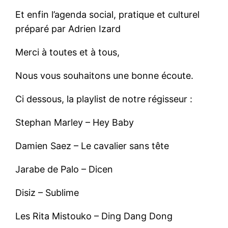
Et enfin l’agenda social, pratique et culturel
préparé par Adrien Izard
Merci à toutes et à tous,
Nous vous souhaitons une bonne écoute.
Ci dessous, la playlist de notre régisseur :
Stephan Marley – Hey Baby
Damien Saez – Le cavalier sans tête
Jarabe de Palo – Dicen
Disiz – Sublime
Les Rita Mistouko – Ding Dang Dong