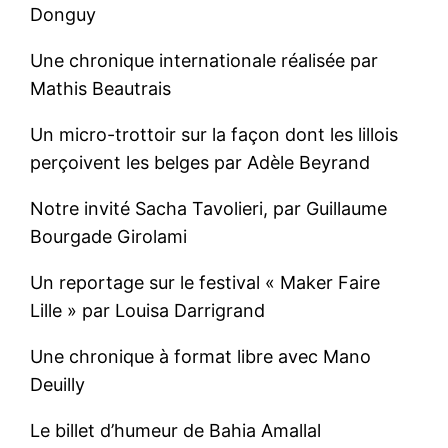
Donguy
Une chronique internationale réalisée par
Mathis Beautrais
Un micro-trottoir sur la façon dont les lillois
perçoivent les belges par Adèle Beyrand
Notre invité Sacha Tavolieri, par Guillaume
Bourgade Girolami
Un reportage sur le festival « Maker Faire
Lille » par Louisa Darrigrand
Une chronique à format libre avec Mano
Deuilly
Le billet d’humeur de Bahia Amallal