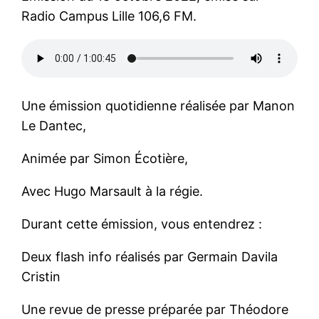
Radio Campus Lille 106,6 FM.
Une émission quotidienne réalisée par Manon
Le Dantec,
Animée par Simon Écotière,
Avec Hugo Marsault à la régie.
Durant cette émission, vous entendrez :
Deux flash info réalisés par Germain Davila
Cristin
Une revue de presse préparée par Théodore