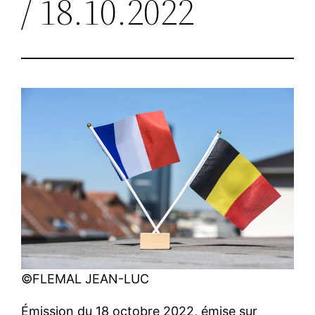
/ 18.10.2022
©FLEMAL JEAN-LUC
Émission du 18 octobre 2022, émise sur