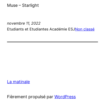
Muse – Starlight
novembre 11, 2022
Etudiants et Etudiantes Académie ESJ
Non classé
La matinale
Fièrement propulsé par
WordPress