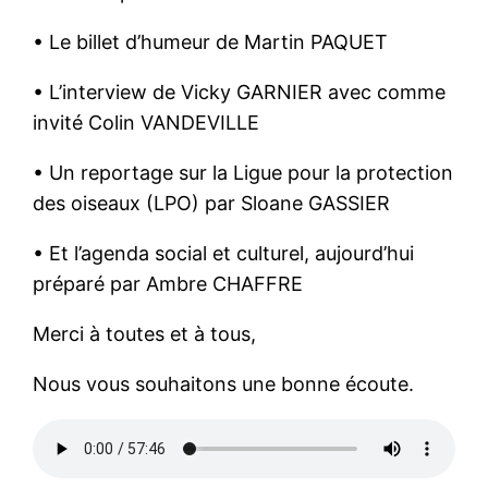
• Le billet d’humeur de Martin PAQUET
• L’interview de Vicky GARNIER avec comme
invité Colin VANDEVILLE
• Un reportage sur la Ligue pour la protection
des oiseaux (LPO) par Sloane GASSIER
• Et l’agenda social et culturel, aujourd’hui
préparé par Ambre CHAFFRE
Merci à toutes et à tous,
Nous vous souhaitons une bonne écoute.