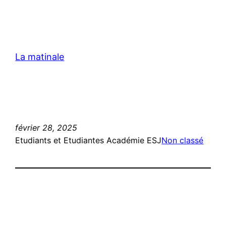
La matinale
février 28, 2025
Etudiants et Etudiantes Académie ESJ
Non classé