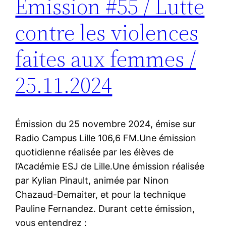
Émission #55 / Lutte
contre les violences
faites aux femmes /
25.11.2024
Émission du 25 novembre 2024, émise sur
Radio Campus Lille 106,6 FM.Une émission
quotidienne réalisée par les élèves de
l’Académie ESJ de Lille.Une émission réalisée
par Kylian Pinault, animée par Ninon
Chazaud-Demaiter, et pour la technique
Pauline Fernandez. Durant cette émission,
vous entendrez :