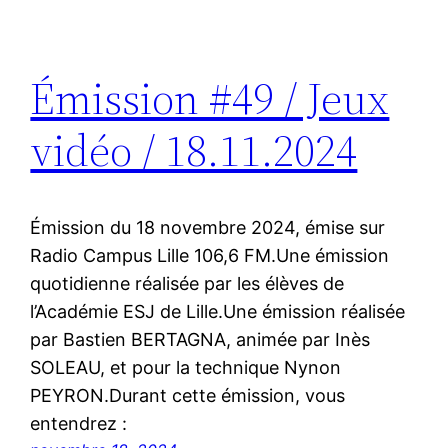
Émission #49 / Jeux
vidéo / 18.11.2024
Émission du 18 novembre 2024, émise sur
Radio Campus Lille 106,6 FM.Une émission
quotidienne réalisée par les élèves de
l’Académie ESJ de Lille.Une émission réalisée
par Bastien BERTAGNA, animée par Inès
SOLEAU, et pour la technique Nynon
PEYRON.Durant cette émission, vous
entendrez :