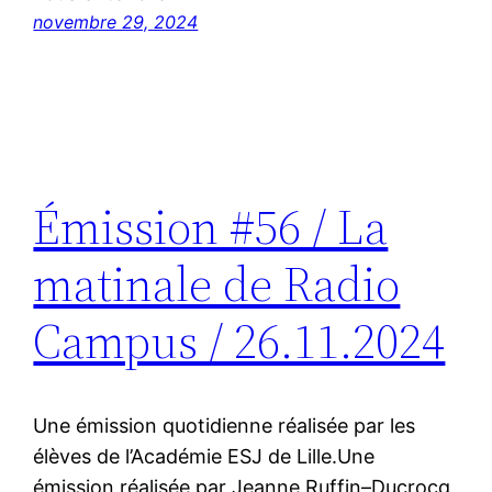
novembre 29, 2024
Émission #56 / La
matinale de Radio
Campus / 26.11.2024
Une émission quotidienne réalisée par les
élèves de l’Académie ESJ de Lille.Une
émission réalisée par Jeanne Ruffin–Ducrocq,