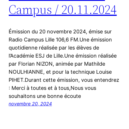
Campus / 20.11.2024
Émission du 20 novembre 2024, émise sur
Radio Campus Lille 106,6 FM.Une émission
quotidienne réalisée par les élèves de
l’Académie ESJ de Lille.Une émission réalisée
par Florian NIZON, animée par Mathilde
NOULHIANNE, et pour la technique Louise
PIHET.Durant cette émission, vous entendrez
: Merci à toutes et à tous,Nous vous
souhaitons une bonne écoute
novembre 20, 2024