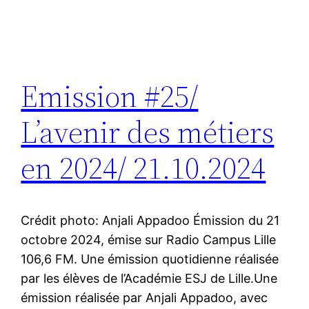
Emission #25/
L’avenir des métiers
en 2024/ 21.10.2024
Crédit photo: Anjali Appadoo Émission du 21
octobre 2024, émise sur Radio Campus Lille
106,6 FM. Une émission quotidienne réalisée
par les élèves de l’Académie ESJ de Lille.Une
émission réalisée par Anjali Appadoo, avec