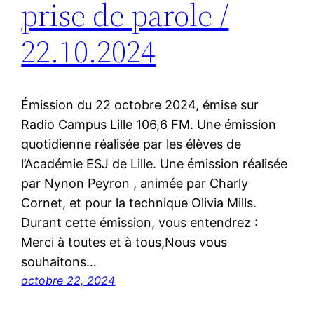
prise de parole /
22.10.2024
Émission du 22 octobre 2024, émise sur
Radio Campus Lille 106,6 FM. Une émission
quotidienne réalisée par les élèves de
l’Académie ESJ de Lille. Une émission réalisée
par Nynon Peyron , animée par Charly
Cornet, et pour la technique Olivia Mills.
Durant cette émission, vous entendrez :
Merci à toutes et à tous,Nous vous
souhaitons…
octobre 22, 2024