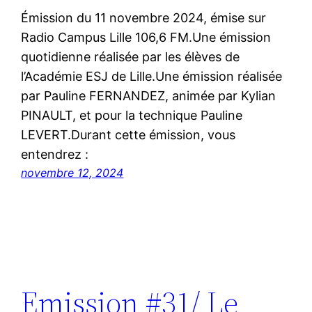
Émission du 11 novembre 2024, émise sur
Radio Campus Lille 106,6 FM.Une émission
quotidienne réalisée par les élèves de
l’Académie ESJ de Lille.Une émission réalisée
par Pauline FERNANDEZ, animée par Kylian
PINAULT, et pour la technique Pauline
LEVERT.Durant cette émission, vous
entendrez :
novembre 12, 2024
Emission #31/ Le