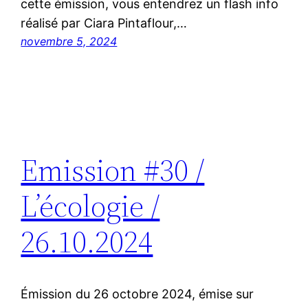
cette émission, vous entendrez un flash info
réalisé par Ciara Pintaflour,…
novembre 5, 2024
Emission #30 /
L’écologie /
26.10.2024
Émission du 26 octobre 2024, émise sur