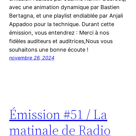
avec une animation dynamique par Bastien
Bertagna, et une playlist endiablée par Anjali
Appadoo pour la technique. Durant cette
émission, vous entendrez : Merci à nos
fidèles auditeurs et auditrices,Nous vous
souhaitons une bonne écoute !
novembre 26, 2024
Émission #51 / La
matinale de Radio