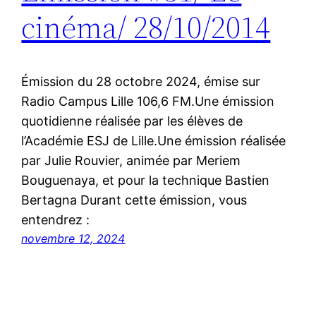
cinéma/ 28/10/2014
Émission du 28 octobre 2024, émise sur
Radio Campus Lille 106,6 FM.Une émission
quotidienne réalisée par les élèves de
l’Académie ESJ de Lille.Une émission réalisée
par Julie Rouvier, animée par Meriem
Bouguenaya, et pour la technique Bastien
Bertagna Durant cette émission, vous
entendrez :
novembre 12, 2024