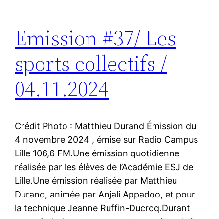
Emission #37/ Les
sports collectifs /
04.11.2024
Crédit Photo : Matthieu Durand Émission du
4 novembre 2024 , émise sur Radio Campus
Lille 106,6 FM.Une émission quotidienne
réalisée par les élèves de l’Académie ESJ de
Lille.Une émission réalisée par Matthieu
Durand, animée par Anjali Appadoo, et pour
la technique Jeanne Ruffin-Ducroq.Durant