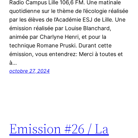
Radio Campus Lille 106,6 FM. Une matinale
quotidienne sur le thème de l’écologie réalisée
par les élèves de l’Académie ESJ de Lille. Une
émission réalisée par Louise Blanchard,
animée par Charlyne Henri, et pour la
technique Romane Pruski. Durant cette
émission, vous entendrez: Merci à toutes et
à…
octobre 27, 2024
Emission #26 / La